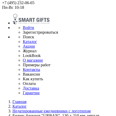
+7 (495) 232-06-65
Пн-Вс 10-18
Войти
Зарегистрироваться
Поиск
Каталог
Акции
Журнал
LookBook
О магазине
Примеры работ
Контакты
Вакансии
Как купить
Оплата
Доставка
Гарантии
Главная
Каталог
Недатированные ежедневники с логотипом
Бизнес-блокнот "URBAN", 130 × 210 мм, мягкая