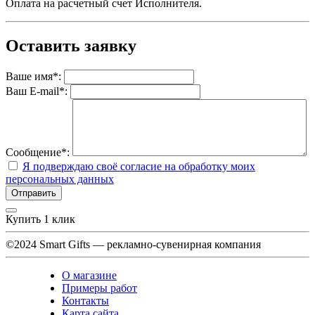
Оплата на расчетный счет Исполнителя.
Оставить заявку
Ваше имя
*
:
Ваш E-mail
*
:
Сообщение
*
:
Я подверждаю своё согласие на обработку моих
персональных данных
Купить 1 клик
©2024 Smart Gifts — рекламно-сувенирная компания
О магазине
Примеры работ
Контакты
Карта сайта