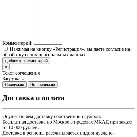
Комментарий:
Нажимая на кнопку «Регистрация», вы даете согласие на
обработку своих персональных данных.
Добавить комментарий
×
Текст соглашения
Загрузка...
Принимаю
Не принимаю
Доставка и оплата
Осуществляем доставку собственной службой.
Бесплатная доставка по Москве в пределах МКАД при заказе
от 10 000 рублей.
Доставка в регионы рассчитывается индивидуально.