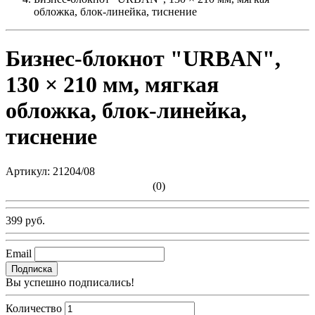
обложка, блок-линейка, тиснение
Бизнес-блокнот "URBAN",
130 × 210 мм, мягкая
обложка, блок-линейка,
тиснение
Артикул:
21204/08
(0)
399 руб.
Email
Подписка
Вы успешно подписались!
Количество