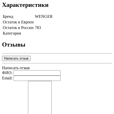
Характеристики
Бренд
WENGER
Остаток в Европе
Остаток в России
783
Категория
Отзывы
Написать отзыв
Написать отзыв
ФИО:
Email: