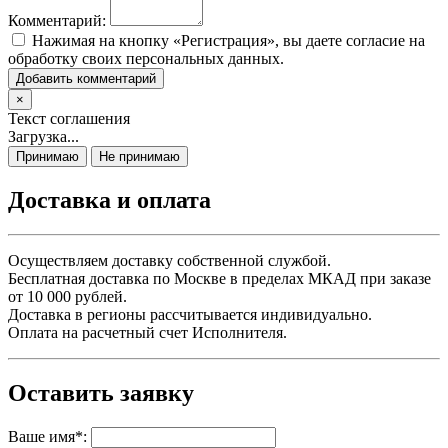
Комментарий:
Нажимая на кнопку «Регистрация», вы даете согласие на
обработку своих персональных данных.
Добавить комментарий
×
Текст соглашения
Загрузка...
Принимаю
Не принимаю
Доставка и оплата
Осуществляем доставку собственной службой.
Бесплатная доставка по Москве в пределах МКАД при заказе
от 10 000 рублей.
Доставка в регионы рассчитывается индивидуально.
Оплата на расчетный счет Исполнителя.
Оставить заявку
Ваше имя
*
: