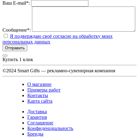
Ваш E-mail
*
:
Сообщение
*
:
Я подверждаю своё согласие на обработку моих
персональных данных
Купить 1 клик
©2024 Smart Gifts — рекламно-сувенирная компания
О магазине
Примеры работ
Контакты
Карта сайта
Доставка
Гарантия
Cоглашение
Конфиденциальность
Бренды